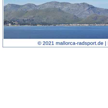
© 2021 mallorca-radsport.de |