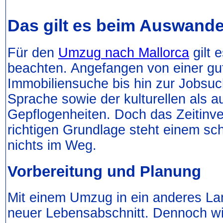
Das gilt es beim Auswand
Für den
Umzug nach Mallorca
gilt 
beachten. Angefangen von einer gu
Immobiliensuche bis hin zur Jobsu
Sprache sowie der kulturellen als a
Gepflogenheiten. Doch das Zeitinve
richtigen Grundlage steht einem sc
nichts im Weg.
Vorbereitung und Planung
Mit einem Umzug in ein anderes Lan
neuer Lebensabschnitt. Dennoch will