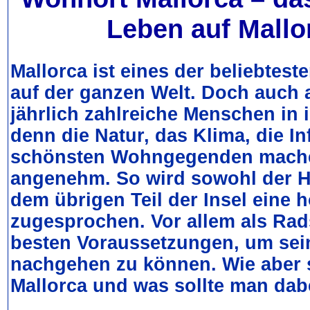
Leben auf Mallo
Mallorca ist eines der beliebtest
auf der ganzen Welt. Doch auch a
jährlich zahlreiche Menschen in
denn die Natur, das Klima, die In
schönsten Wohngegenden mach
angenehm. So wird sowohl der H
dem übrigen Teil der Insel eine 
zugesprochen. Vor allem als Rads
besten Voraussetzungen, um se
nachgehen zu können. Wie aber s
Mallorca und was sollte man dab