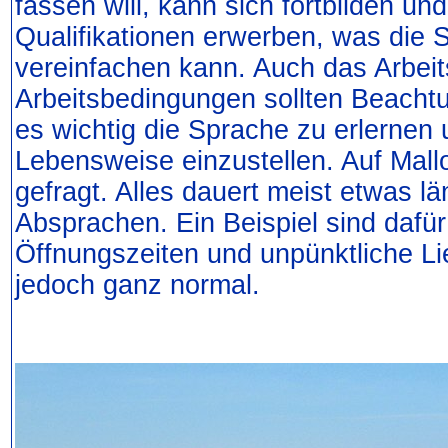
fassen will, kann sich fortbilden u
Qualifikationen erwerben, was die 
vereinfachen kann. Auch das Arbeit
Arbeitsbedingungen sollten Beachtu
es wichtig die Sprache zu erlernen 
Lebensweise einzustellen. Auf Mallo
gefragt. Alles dauert meist etwas l
Absprachen. Ein Beispiel sind dafür
Öffnungszeiten und unpünktliche Li
jedoch ganz normal.