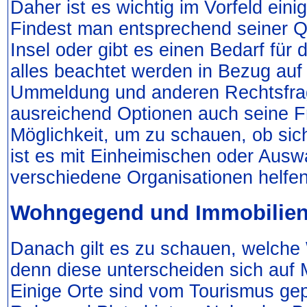
Daher ist es wichtig im Vorfeld eini
Findest man entsprechend seiner Qu
Insel oder gibt es einen Bedarf für
alles beachtet werden in Bezug auf
Ummeldung und anderen Rechtsfrag
ausreichend Optionen auch seine Fr
Möglichkeit, um zu schauen, ob sich
ist es mit Einheimischen oder Aus
verschiedene Organisationen helfen
Wohngegend und Immobilie
Danach gilt es zu schauen, welch
denn diese unterscheiden sich auf 
Einige Orte sind vom Tourismus gep