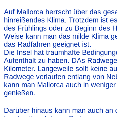
Auf Mallorca herrscht über das ges
hinreißendes Klima. Trotzdem ist 
des Frühlings oder zu Beginn des He
Weise kann man das milde Klima ge
das Radfahren geeignet ist.
Die Insel hat traumhafte Bedingun
Aufenthalt zu haben. DAs Radwegen
Kilometer. Langeweile sollt keine a
Radwege verlaufen entlang von Ne
kann man Mallorca auch in wenige
genießen.
Darüber hinaus kann man auch an 