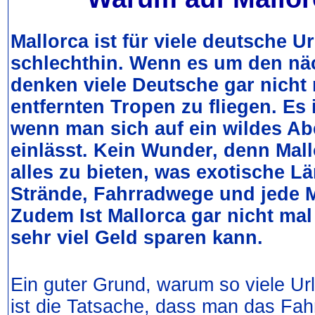
Mallorca ist für viele deutsche U
schlechthin. Wenn es um den näc
denken viele Deutsche gar nicht 
entfernten Tropen zu fliegen. Es 
wenn man sich auf ein wildes Ab
einlässt. Kein Wunder, denn Mall
alles zu bieten, was exotische L
Strände, Fahrradwege und jede M
Zudem Ist Mallorca gar nicht ma
sehr viel Geld sparen kann.
Ein guter Grund, warum so viele U
ist die Tatsache, dass man das Fah