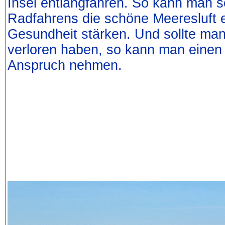
Insel entlangfahren. So kann man 
Radfahrens die schöne Meeresluft 
Gesundheit stärken. Und sollte ma
verloren haben, so kann man einen 
Anspruch nehmen.