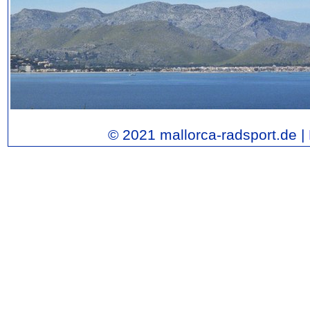
© 2021 mallorca-radsport.de |