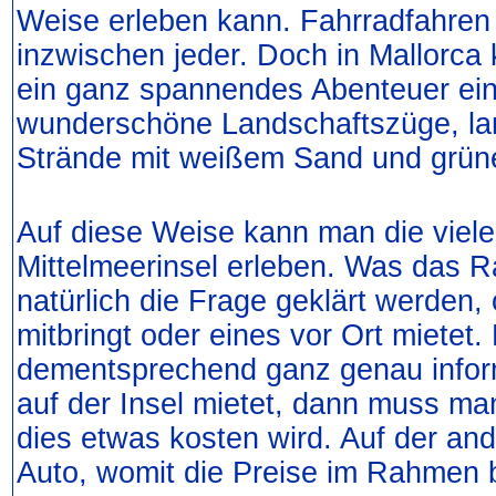
Weise erleben kann. Fahrradfahren 
inzwischen jeder. Doch in Mallorc
ein ganz spannendes Abenteuer ein
wunderschöne Landschaftszüge, lan
Strände mit weißem Sand und grün
Auf diese Weise kann man die viel
Mittelmeerinsel erleben. Was das 
natürlich die Frage geklärt werden
mitbringt oder eines vor Ort mietet
dementsprechend ganz genau info
auf der Insel mietet, dann muss ma
dies etwas kosten wird. Auf der and
Auto, womit die Preise im Rahmen b