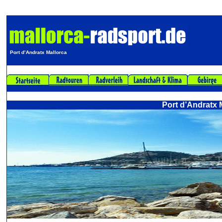
Port d’Andratx Mallorca
Port d’Andratx 