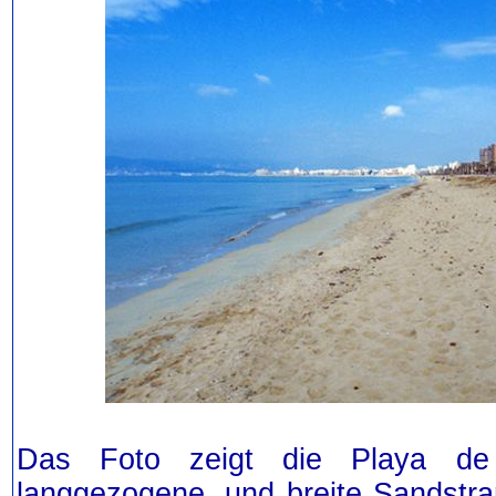
Das Foto zeigt die Playa de
langgezogene, und breite Sandstra