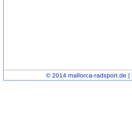
© 2014 mallorca-radsport.de |