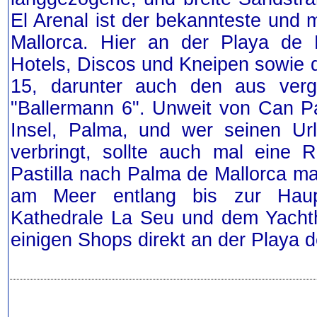
El Arenal ist der bekannteste und 
Mallorca. Hier an der Playa de 
Hotels, Discos und Kneipen sowie d
15, darunter auch den aus verg
"Ballermann 6". Unweit von Can Pas
Insel, Palma, und wer seinen U
verbringt, sollte auch mal eine
Pastilla nach Palma de Mallorca ma
am Meer entlang bis zur Haupt
Kathedrale La Seu und dem Yacht
einigen Shops direkt an der Playa d