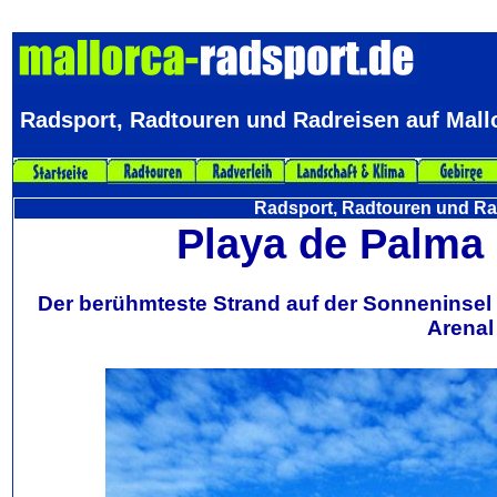
Radsport, Radtouren und Radreisen auf Mall
Radsport, Radtouren und Rad
Playa de Palma 
Der berühmteste Strand auf der Sonneninsel 
Arenal