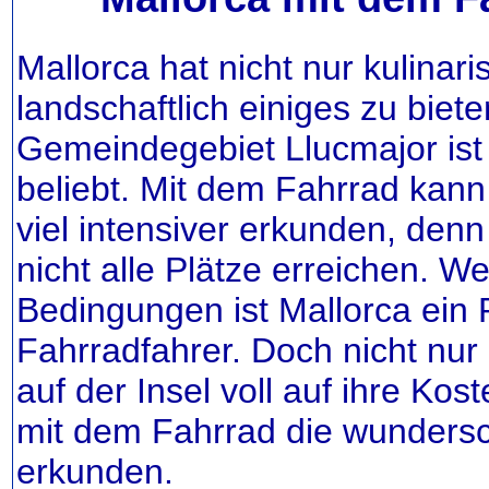
Mallorca hat nicht nur kulinar
landschaftlich einiges zu biet
Gemeindegebiet Llucmajor ist
beliebt. Mit dem Fahrrad kan
viel intensiver erkunden, den
nicht alle Plätze erreichen. W
Bedingungen ist Mallorca ein 
Fahrradfahrer. Doch nicht n
auf der Insel voll auf ihre Ko
mit dem Fahrrad die wunders
erkunden.